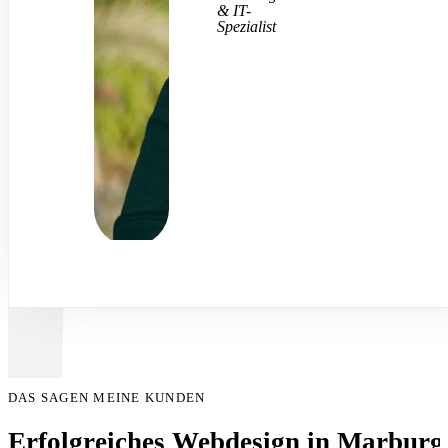
& IT-
Spezialist
DAS SAGEN MEINE KUNDEN
Erfolgreiches Webdesign in Marburg