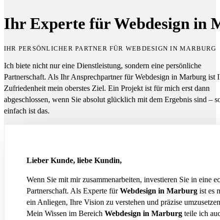
Ihr Experte für Webdesign in
IHR PERSÖNLICHER PARTNER FÜR WEBDESIGN IN MARBURG
Ich biete nicht nur eine Dienstleistung, sondern eine persönliche
Partnerschaft. Als Ihr Ansprechpartner für Webdesign in Marburg ist I
Zufriedenheit mein oberstes Ziel. Ein Projekt ist für mich erst dann
abgeschlossen, wenn Sie absolut glücklich mit dem Ergebnis sind – s
einfach ist das.
Lieber Kunde, liebe Kundin,
Wenn Sie mit mir zusammenarbeiten, investieren Sie in eine e
Partnerschaft. Als Experte für
Webdesign in Marburg
ist es 
ein Anliegen, Ihre Vision zu verstehen und präzise umzusetzen
Mein Wissen im Bereich
Webdesign in Marburg
teile ich au