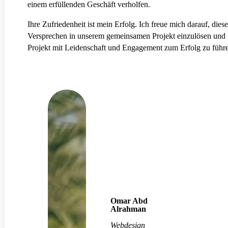
einem erfüllenden Geschäft verholfen.
Ihre Zufriedenheit ist mein Erfolg. Ich freue mich darauf, diese
Versprechen in unserem gemeinsamen Projekt einzulösen und 
Projekt mit Leidenschaft und Engagement zum Erfolg zu führ
Omar Abd
Alrahman
Webdesign