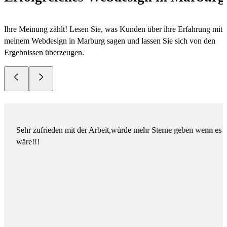
Ihre Meinung zählt! Lesen Sie, was Kunden über ihre Erfahrung mit
meinem Webdesign in Marburg sagen und lassen Sie sich von den
Ergebnissen überzeugen.
Sehr zufrieden mit der Arbeit,würde mehr Sterne geben wenn es 
wäre!!!