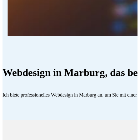
Webdesign in Marburg, das beg
Ich biete professionelles Webdesign in Marburg an, um Sie mit einer